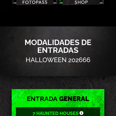
MODALIDADES DE
ENTRADAS
HALLOWEEN 202666
ENTRADA
GENERAL
7 HAUNTED HOUSES