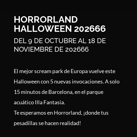
HORRORLAND
HALLOWEEN 202666
DEL 9 DE OCTUBRE AL 18 DE
NOVIEMBRE DE 202666
El mejor scream park de Europa vuelve este
Halloween con 5 nuevas invocaciones. A solo
15 minutos de Barcelona, en el parque
acuático Illa Fantasia.
Te esperamos en Horrorland, ¡donde tus
pesadillas se hacen realidad!