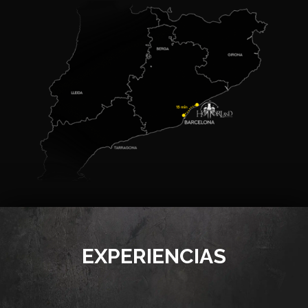
EXPERIENCIAS