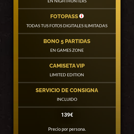
EN NIGHTHUNTERS
FOTOPASS
TODAS TUS FOTOS DIGITALES ILIMITADAS
BONO 5 PARTIDAS
EN GAMES ZONE
CAMISETA VIP
LIMITED EDITION
SERVICIO DE CONSIGNA
INCLUIDO
139€
Precio por persona.