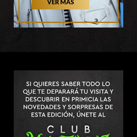
VER MÁS